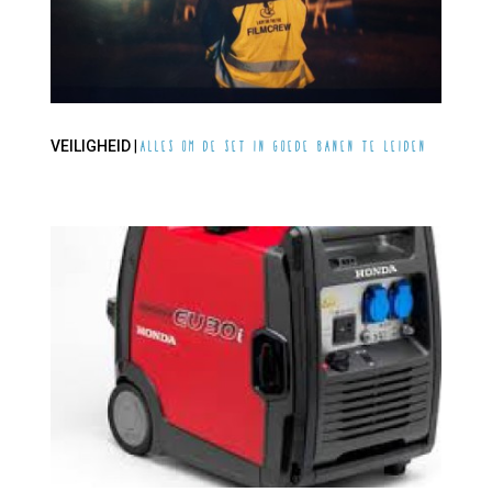
VEILIGHEID
|
Alles om de set in goede banen te leiden